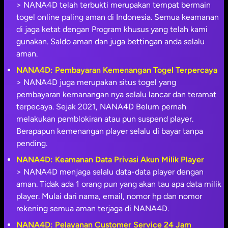
> NANA4D telah terbukti merupakan tempat bermain
togel online paling aman di Indonesia. Semua keamanan
di jaga ketat dengan Program khusus yang telah kami
gunakan. Saldo aman dan juga bettingan anda selalu
aman.
NANA4D: Pembayaran Kemenangan Togel Terpercaya
> NANA4D juga merupakan situs togel yang
pembayaran kemanangan nya selalu lancar dan teramat
terpecaya. Sejak 2021, NANA4D Belum pernah
melakukan pemblokiran atau pun suspend player.
Berapapun kemenangan player selalu di bayar tanpa
pending.
NANA4D: Keamanan Data Privasi Akun Milik Player
> NANA4D menjaga selalu data-data player dengan
aman. Tidak ada 1 orang pun yang akan tau apa data milik
player. Mulai dari nama, email, nomor hp dan nomor
rekening semua aman terjaga di NANA4D.
NANA4D: Pelayanan Customer Service 24 Jam