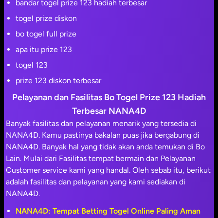
bandar togel prize 123 hadiah terbesar
togel prize diskon
bo togel full prize
apa itu prize 123
togel 123
prize 123 diskon terbesar
Pelayanan dan Fasilitas Bo Togel Prize 123 Hadiah
Terbesar NANA4D
Banyak fasilitas dan pelayanan menarik yang tersedia di
NANA4D. Kamu pastinya bakalan puas jika bergabung di
NANA4D. Banyak hal yang tidak akan anda temukan di Bo
Lain. Mulai dari Fasilitas tempat bermain dan Pelayanan
Customer service kami yang handal. Oleh sebab itu, berikut
adalah fasilitas dan pelayanan yang kami sediakan di
NANA4D.
NANA4D: Tempat Betting Togel Online Paling Aman