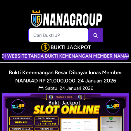
BUKTI JACKPOT
ITE TANDA BUKTI KEMENANGAN MEMBER NANA4D DAN N
Bukti Kemenangan Besar Dibayar lunas Member
NANA4D RP 21.000.000, 24 Januari 2026
Sabtu, 24 Januari 2026