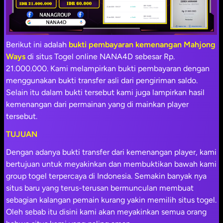
Berikut ini adalah
bukti pembayaran kemenangan Mahjong
Ways
di situs Togel online NANA4D sebesar Rp.
21.000.000. Kami melampirkan bukti pembayaran dengan
menggunakan bukti transfer asli dari pengiriman saldo.
Selain itu dalam bukti tersebut kami juga lampirkan hasil
kemenangan dari permainan yang di mainkan player
tersebut.
TUJUAN
Dengan adanya bukti transfer dari kemenangan player, kami
bertujuan untuk meyakinkan dan membuktikan bawah kami
group togel terpercaya di Indonesia. Semakin banyak nya
situs baru yang terus-terusan bermunculan membuat
sebagian kalangan pemain kurang yakin memilih situs togel.
Oleh sebab itu disini kami akan meyakinkan semua orang