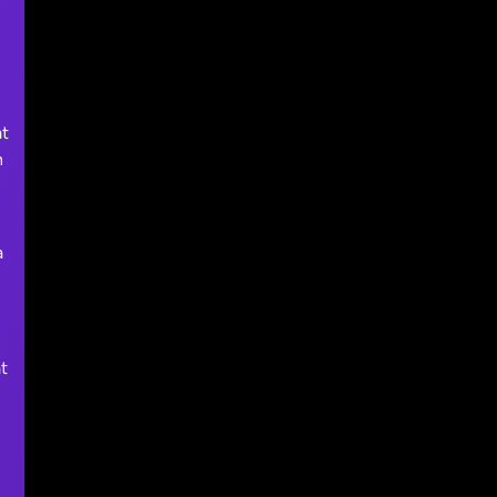
at
n
a
t