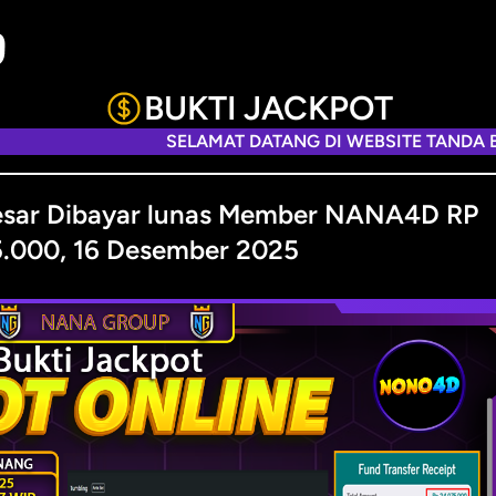
BUKTI JACKPOT
SELAMAT DATANG DI WEBSITE TANDA BUKTI KEM
esar Dibayar lunas Member NANA4D RP
.000, 16 Desember 2025