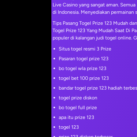
Live Casino yang sangat aman. Semua 
di Indonesia. Menyediakan permainan sl
Tips Pasang Togel Prize 123 Mudah dan
Togel Prize 123 Yang Mudah Saat Di Pa
populer di kalangan judi togel online.
Situs togel resmi 3 Prize
Pasaran togel prize 123
bo togel wla prize 123
togel bet 100 prize 123
bandar togel prize 123 hadiah terbes
togel prize diskon
bo togel full prize
apa itu prize 123
togel 123
prize 123 diskon terbesar