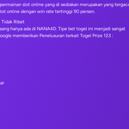
permainan slot online yang di sediakan merupakan yang tergac
ot online dengan win rate tertinggi 90 persen.
 Tidak Ribet
sang hanya ada di NANA4D. Tipe bet togel ini menjadi sangat
 Google memberikan Penelusuran terkait Togel Prize 123 :
ar