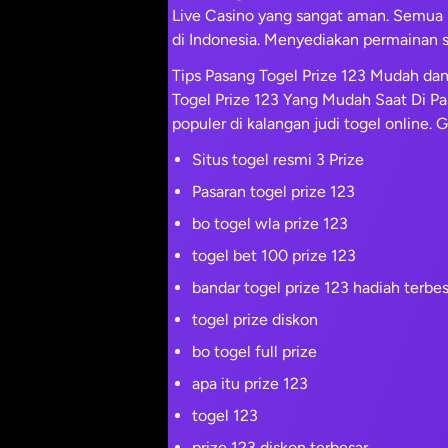
Live Casino yang sangat aman. Semua 
di Indonesia. Menyediakan permainan sl
Tips Pasang Togel Prize 123 Mudah dan
Togel Prize 123 Yang Mudah Saat Di Pas
populer di kalangan judi togel online.
Situs togel resmi 3 Prize
Pasaran togel prize 123
bo togel wla prize 123
togel bet 100 prize 123
bandar togel prize 123 hadiah terbes
togel prize diskon
bo togel full prize
apa itu prize 123
togel 123
prize 123 diskon terbesar