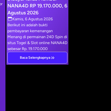
or
NANA4D RP 19.170.000, 6
Agustus 2026
Kamis, 6 Agustus 2026
Berikut ini adalah bukti
pembayaran kemenangan
Menang di permainan 24D Spin di
situs Togel & Slot online NANA4D
sebesar Rp. 19.170.000
Baca Selengkapnya