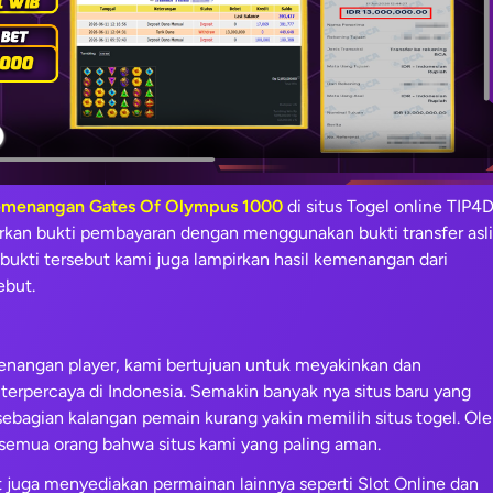
emenangan Gates Of Olympus 1000
di situs Togel online TIP4
rkan bukti pembayaran dengan menggunakan bukti transfer asli
m bukti tersebut kami juga lampirkan hasil kemenangan dari
ebut.
menangan player, kami bertujuan untuk meyakinkan dan
erpercaya di Indonesia. Semakin banyak nya situs baru yang
bagian kalangan pemain kurang yakin memilih situs togel. Ol
 semua orang bahwa situs kami yang paling aman.
but juga menyediakan permainan lainnya seperti Slot Online dan