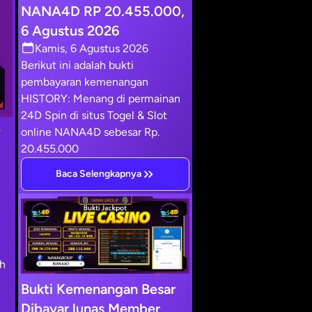
NANA4D RP 20.455.000,
6 Agustus 2026
Kamis, 6 Agustus 2026
Berikut ini adalah bukti
pembayaran kemenangan
HISTORY: Menang di permainan
24D Spin di situs Togel & Slot
D
online NANA4D sebesar Rp.
20.455.000
Baca Selengkapnya
eh
Bukti Kemenangan Besar
Dibayar lunas Member